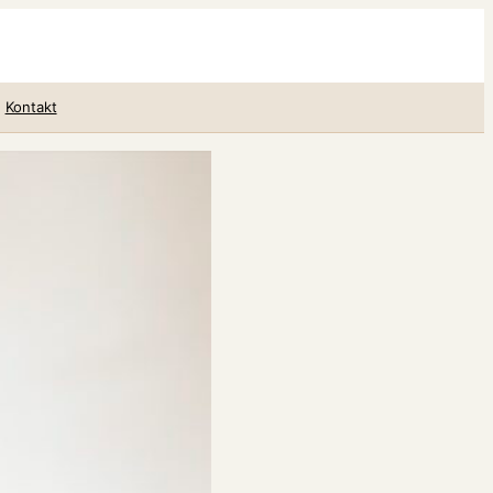
Kontakt